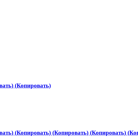
вать) (Копировать)
вать) (Копировать) (Копировать) (Копировать) (Ко