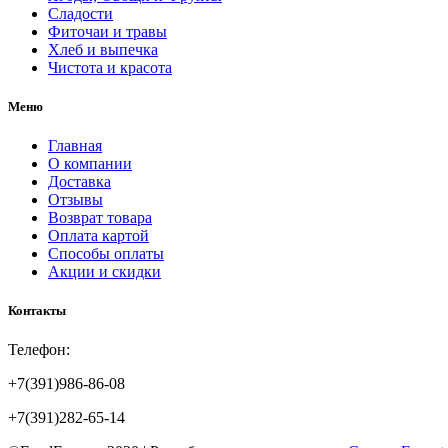
Сладости
Фиточаи и травы
Хлеб и выпечка
Чистота и красота
Меню
Главная
О компании
Доставка
Отзывы
Возврат товара
Оплата картой
Способы оплаты
Акции и скидки
Контакты
Телефон:
+7(391)986-86-08
+7(391)282-65-14