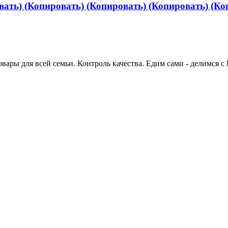
вать) (Копировать) (Копировать) (Копировать) (Ко
вары для всей семьи. Контроль качества. Едим сами - делимся с