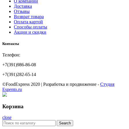
О компании
Доставка
Отзывы
Возврат товара
Оплата картой
Способы оплаты
Акции и скидки
Контакты
Телефон:
+7(391)986-86-08
+7(391)282-65-14
©FoodExpress 2020 | Разработка и продвижение -
Студия
Espento.ru
Корзина
close
Search