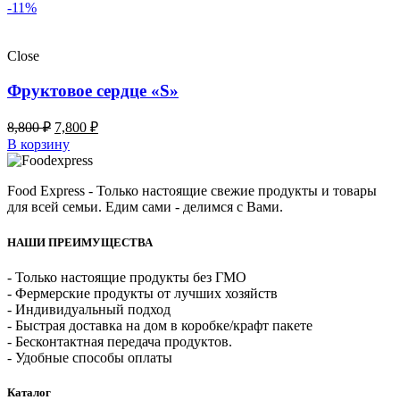
-11%
Close
Фруктовое сердце «S»
8,800
₽
7,800
₽
В корзину
Food Express - Только настоящие свежие продукты и товары
для всей семьи. Едим сами - делимся с Вами.
НАШИ ПРЕИМУЩЕСТВА
- Только настоящие продукты без ГМО
- Фермерские продукты от лучших хозяйств
- Индивидуальный подход
- Быстрая доставка на дом в коробке/крафт пакете
- Бесконтактная передача продуктов.
- Удобные способы оплаты
Каталог