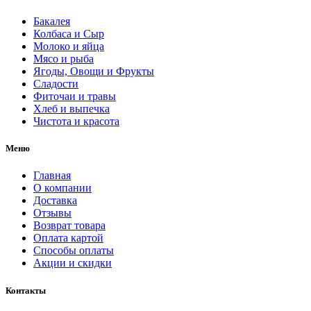
Бакалея
Колбаса и Сыр
Молоко и яйца
Мясо и рыба
Ягоды, Овощи и Фрукты
Сладости
Фиточаи и травы
Хлеб и выпечка
Чистота и красота
Меню
Главная
О компании
Доставка
Отзывы
Возврат товара
Оплата картой
Способы оплаты
Акции и скидки
Контакты