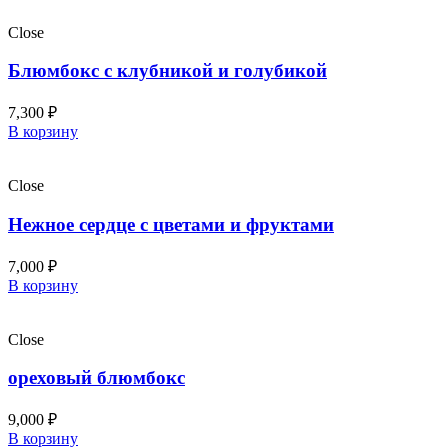
Close
Блюмбокс с клубникой и голубикой
7,300
₽
В корзину
Close
Нежное сердце с цветами и фруктами
7,000
₽
В корзину
Close
ореховый блюмбокс
9,000
₽
В корзину