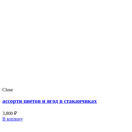
Close
ассорти цветов и ягод в стаканчиках
3,800
₽
В корзину