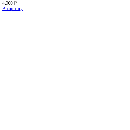
4,900
₽
В корзину