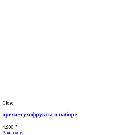
Close
орехи+сухофрукты в наборе
4,900
₽
В корзину