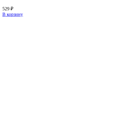
529
₽
В корзину