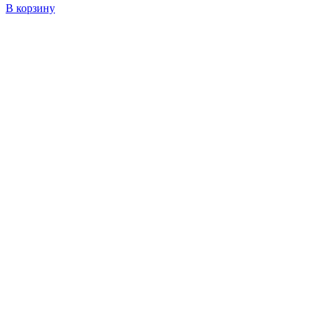
В корзину