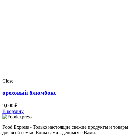
Close
ореховый блюмбокс
9,000
₽
В корзину
Food Express - Только настоящие свежие продукты и товары
для всей семьи. Едим сами - делимся с Вами.