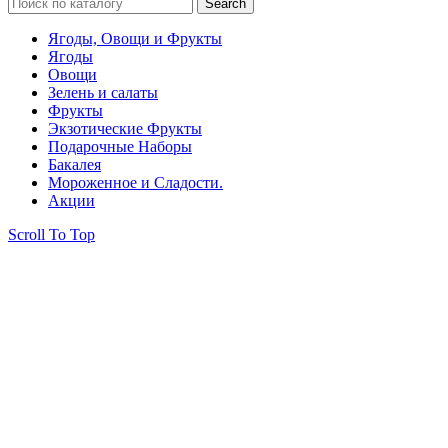
Search
Ягоды, Овощи и Фрукты
Ягоды
Овощи
Зелень и салаты
Фрукты
Экзотические Фрукты
Подарочные Наборы
Бакалея
Мороженное и Сладости.
Акции
Scroll To Top