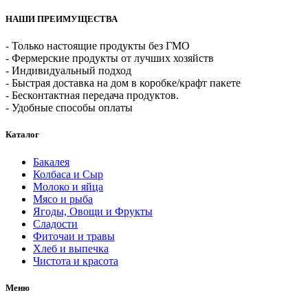
НАШИ ПРЕИМУЩЕСТВА
- Только настоящие продукты без ГМО
- Фермерские продукты от лучших хозяйств
- Индивидуальный подход
- Быстрая доставка на дом в коробке/крафт пакете
- Бесконтактная передача продуктов.
- Удобные способы оплаты
Каталог
Бакалея
Колбаса и Сыр
Молоко и яйца
Мясо и рыба
Ягоды, Овощи и Фрукты
Сладости
Фиточаи и травы
Хлеб и выпечка
Чистота и красота
Меню