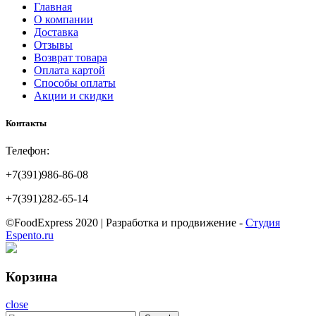
Главная
О компании
Доставка
Отзывы
Возврат товара
Оплата картой
Способы оплаты
Акции и скидки
Контакты
Телефон:
+7(391)986-86-08
+7(391)282-65-14
©FoodExpress 2020 | Разработка и продвижение -
Студия
Espento.ru
Корзина
close