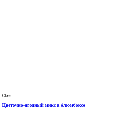
Close
Цветочно-ягодный микс в блюмбоксе