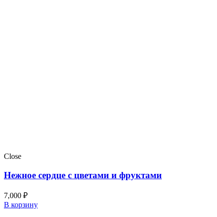
Close
Нежное сердце с цветами и фруктами
7,000
₽
В корзину